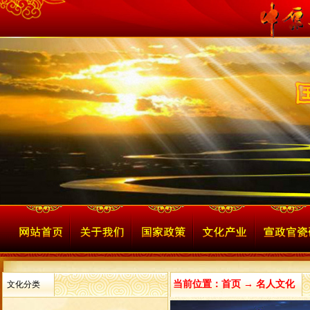
当前位置：首页 → 名人文化
文化分类